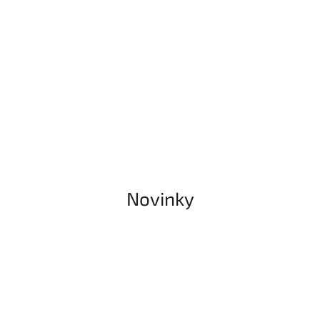
Novinky