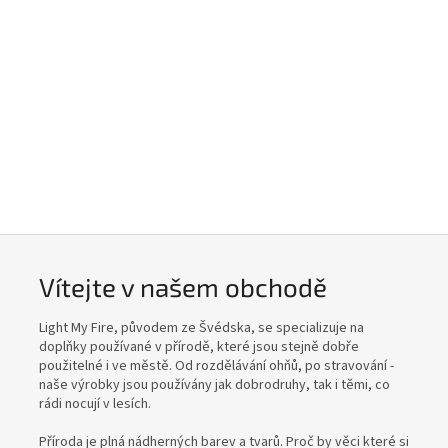
Vítejte v našem obchodě
Light My Fire, původem ze Švédska, se specializuje na
doplňky používané v přírodě, které jsou stejně dobře
použitelné i ve městě. Od rozdělávání ohňů, po stravování -
naše výrobky jsou používány jak dobrodruhy, tak i těmi, co
rádi nocují v lesích.
Příroda je plná nádherných barev a tvarů. Proč by věci které si